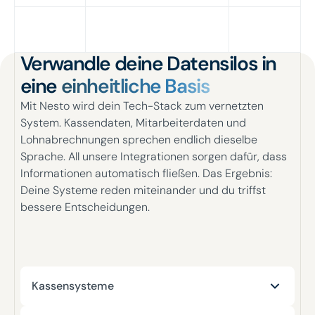
Verwandle deine Datensilos in
eine
einheitliche Basis
Mit Nesto wird dein Tech-Stack zum vernetzten
System. Kassendaten, Mitarbeiterdaten und
Lohnabrechnungen sprechen endlich dieselbe
Sprache. All unsere Integrationen sorgen dafür, dass
Informationen automatisch fließen. Das Ergebnis:
Deine Systeme reden miteinander und du triffst
bessere Entscheidungen.
Kassensysteme