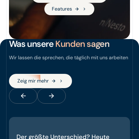
Features
Features
Was unsere
Kunden sagen
Wir lassen die sprechen, die täglich mit uns arbeiten
Zeig mir mehr
Zeig mir mehr
Der größte Unterschied? Heute