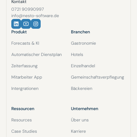
Kontakt
0721 90990997
info@nesto-software.de
Produkt
Branchen
Forecasts & KI
Gastronomie
Automatischer Dienstplan
Hotels
Zeiterfassung
Einzelhandel
Mitarbeiter App
Gemeinschaftsverpflegung
Intergrationen
Bäckereien
Ressourcen
Unternehmen
Resources
Über uns
Case Studies
Karriere