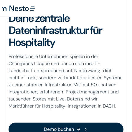
Integrations
Deine zentrale
Dateninfrastruktur für
Hospitality
Professionelle Unternehmen spielen in der
Champions League und bauen sich ihre IT-
Landschaft entsprechend auf. Nesto zwingt dich
nicht in Tools, sondern verbindet die besten Systeme
zu einer stabilen Infrastruktur. Mit fast 50+ nativen
Integrationen, erfahrenem Projektmanagement und
tausenden Stores mit Live-Daten sind wir
Marktführer für Hospitality-Integrationen in DACH.
Demo buchen
Demo buchen