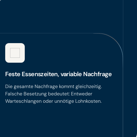
Feste Essenszeiten, variable Nachfrage
Die gesamte Nachfrage kommt gleichzeitig.
Falsche Besetzung bedeutet: Entweder
Warteschlangen oder unnötige Lohnkosten.