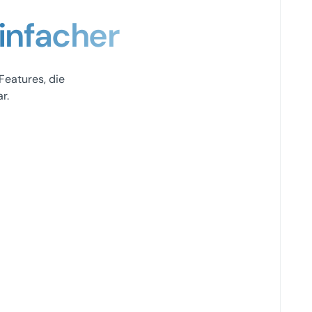
infacher
Features, die
r.