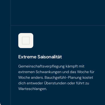
Extreme Saisonalität
Gemeinschaftsverpflegung kämpft mit
extremen Schwankungen und das Woche für
Woche anders. Bauchgefühl-Planung kostet
dich entweder Überstunden oder führt zu
Warteschlangen.