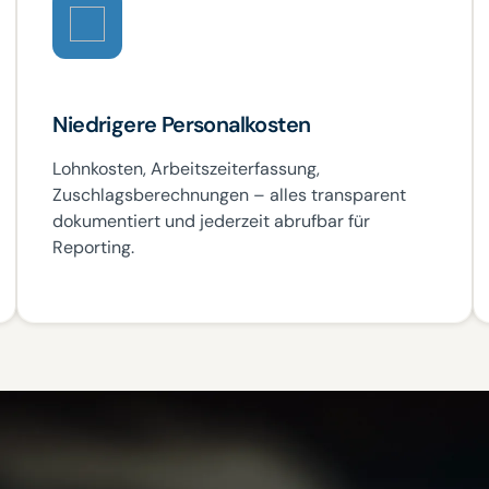
Niedrigere Personalkosten
Lohnkosten, Arbeitszeiterfassung,
Zuschlagsberechnungen – alles transparent
dokumentiert und jederzeit abrufbar für
Reporting.