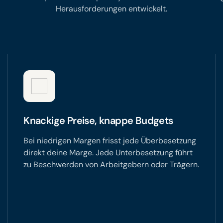
Herausforderungen entwickelt.
Knackige Preise, knappe Budgets
Bei niedrigen Margen frisst jede Überbesetzung
direkt deine Marge. Jede Unterbesetzung führt
zu Beschwerden von Arbeitgebern oder Trägern.