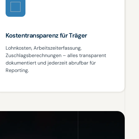
Kostentransparenz für Träger
Lohnkosten, Arbeitszeiterfassung,
Zuschlagsberechnungen – alles transparent
dokumentiert und jederzeit abrufbar für
Reporting.