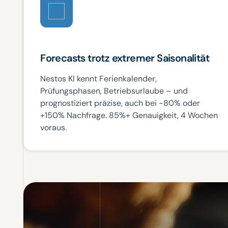
Forecasts trotz extremer Saisonalität
Nestos KI kennt Ferienkalender,
Prüfungsphasen, Betriebsurlaube – und
prognostiziert präzise, auch bei -80% oder
+150% Nachfrage. 85%+ Genauigkeit, 4 Wochen
voraus.