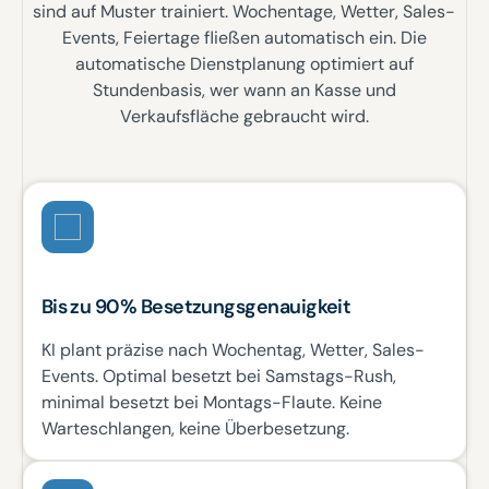
sind auf Muster trainiert. Wochentage, Wetter, Sales-
Events, Feiertage fließen automatisch ein. Die
automatische Dienstplanung optimiert auf
Stundenbasis, wer wann an Kasse und
Verkaufsfläche gebraucht wird.
Bis zu 90% Besetzungsgenauigkeit
KI plant präzise nach Wochentag, Wetter, Sales-
Events. Optimal besetzt bei Samstags-Rush,
minimal besetzt bei Montags-Flaute. Keine
Warteschlangen, keine Überbesetzung.