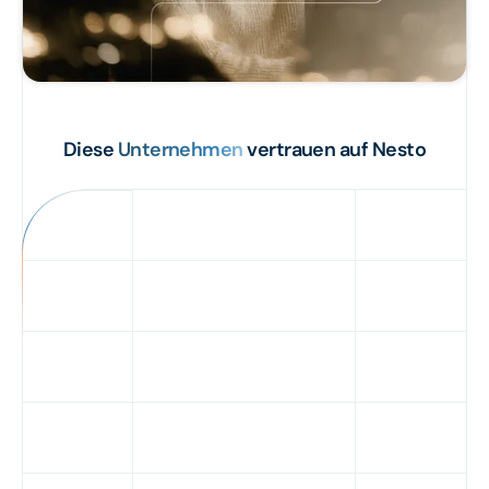
Diese
Unternehmen
vertrauen auf Nesto