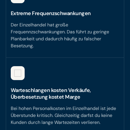
Extreme Frequenzschwankungen
Der Einzelhandel hat große
Frequennzschwankungen. Das führt zu geringe
Planbarkeit und dadurch häufig zu falscher
Besetzung.
Warteschlangen kosten Verkäufe,
Überbesetzung kostet Marge
Bei hohen Personalkosten im Einzelhandel ist jede
Überstunde kritisch. Gleichzeitig darfst du keine
Kunden durch lange Wartezeiten verlieren.