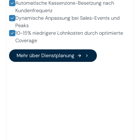
Automatische Kassenzone-Besetzung nach
Kundenfrequenz
Dynamische Anpassung bei Sales-Events und
Peaks
10-15% niedrigere Lohnkosten durch optimierte
Coverage
Mehr über Dienstplanung
Mehr über Dienstplanung