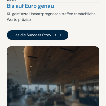
Bis auf Euro genau
KI-gestützte Umsatzprognosen treffen tatsächliche
Werte präzise
Lies die Success Story
Lies die Success Story