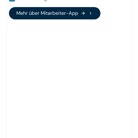
Mehr über Mitarbeiter-App
Mehr über Mitarbeiter-App