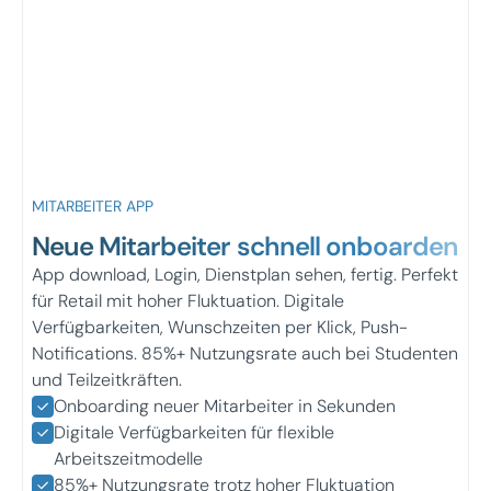
MITARBEITER APP
Neue Mitarbeiter schnell onboarden
App download, Login, Dienstplan sehen, fertig. Perfekt
für Retail mit hoher Fluktuation. Digitale
Verfügbarkeiten, Wunschzeiten per Klick, Push-
Notifications. 85%+ Nutzungsrate auch bei Studenten
und Teilzeitkräften.
Onboarding neuer Mitarbeiter in Sekunden
Digitale Verfügbarkeiten für flexible
Arbeitszeitmodelle
85%+ Nutzungsrate trotz hoher Fluktuation