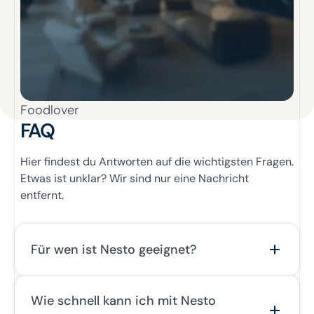
Foodlover
FAQ
Hier findest du Antworten auf die wichtigsten Fragen.
Etwas ist unklar? Wir sind nur eine Nachricht
entfernt.
Für wen ist Nesto geeignet?
Nesto wurde speziell für Systemgastronomie-Ketten
Wie schnell kann ich mit Nesto
mit mehreren Standorten entwickelt. Ob Quick-