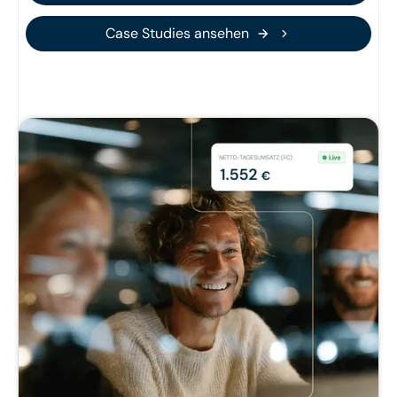
Case Studies ansehen
Case Studies ansehen