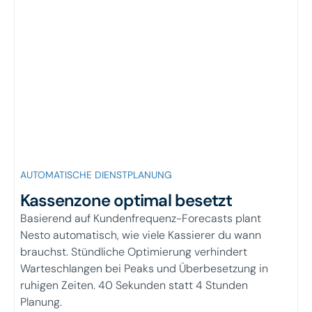
AUTOMATISCHE DIENSTPLANUNG
Kassenzone optimal besetzt
Basierend auf Kundenfrequenz-Forecasts plant
Nesto automatisch, wie viele Kassierer du wann
brauchst. Stündliche Optimierung verhindert
Warteschlangen bei Peaks und Überbesetzung in
ruhigen Zeiten. 40 Sekunden statt 4 Stunden
Planung.