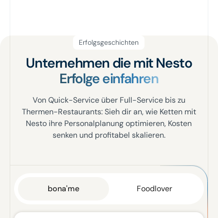
Erfolgsgeschichten
Unternehmen die mit Nesto
Erfolge einfahren
Von Quick-Service über Full-Service bis zu
Thermen-Restaurants: Sieh dir an, wie Ketten mit
Nesto ihre Personalplanung optimieren, Kosten
senken und profitabel skalieren.
bona'me
Foodlover