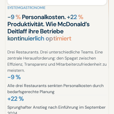
SYSTEMGASTRONOMIE
-9 %
Personalkosten.
+22 %
Produktivität. Wie McDonald’s
Deitlaff ihre Betriebe
kontinuierlich optimiert
Drei Restaurants. Drei unterschiedliche Teams. Eine
zentrale Herausforderung: den Spagat zwischen
Effizienz, Transparenz und Mitarbeiterzufriedenheit zu
meistern.
-9 %
Alle drei Restaurants senkten Personalkosten durch
bedarfsgerechte Planung
+22 %
Sprunghafter Anstieg nach Einführung im September
2024