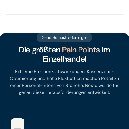
Deine Herausforderungen
Die größten
Pain Points
im
Einzelhandel
Extreme Frequenzschwankungen, Kassenzone-
Optimierung und hohe Fluktuation machen Retail zu
einer Personal-intensiven Branche. Nesto wurde für
genau diese Herausforderungen entwickelt.