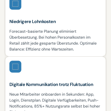
Niedrigere Lohnkosten
Forecast-basierte Planung eliminiert
Überbesetzung. Bei hohen Personalkosten im
Retail zählt jede gesparte Überstunde. Optimale
Balance: Effizienz ohne Wartezeiten.
Digitale Kommunikation trotz Fluktuation
Neue Mitarbeiter onboarden in Sekunden: App,
Login, Dienstplan. Digitale Verfügbarkeiten, Push-
Notifications, 85%+ Nutzungsrate selbst bei hoher