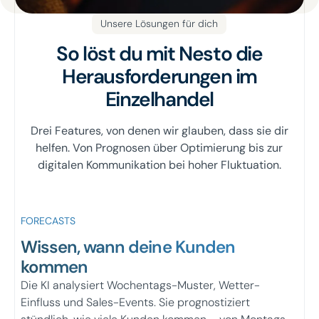
Unsere Lösungen für dich
So löst du mit Nesto die
Herausforderungen im
Einzelhandel
Drei Features, von denen wir glauben, dass sie dir
helfen. Von Prognosen über Optimierung bis zur
digitalen Kommunikation bei hoher Fluktuation.
FORECASTS
Wissen, wann deine Kunden
kommen
Die KI analysiert Wochentags-Muster, Wetter-
Einfluss und Sales-Events. Sie prognostiziert