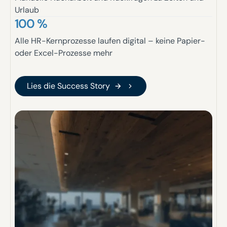
Urlaub
100 %
Alle HR-Kernprozesse laufen digital – keine Papier-
oder Excel-Prozesse mehr
Lies die Success Story
Lies die Success Story