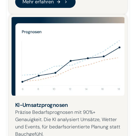
Mehr erfahren
KI-Umsatzprognosen
Präzise Bedarfsprognosen mit 90%+
Genauigkeit. Die KI analysiert Umsätze, Wetter
und Events, für bedarfsorientierte Planung statt
Bauchgefühl.