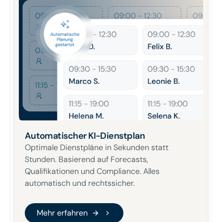
Automatischer KI-Dienstplan
Optimale Dienstpläne in Sekunden statt
Stunden. Basierend auf Forecasts,
Qualifikationen und Compliance. Alles
automatisch und rechtssicher.
Mehr erfahren
Mehr erfahren