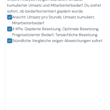
kumulierter Umsatz und Mitarbeiterbedarf. Du siehst
sofort, ob bedarfsorientiert geplant wurde.
Ansicht: Umsatz pro Stunde, Umsatz kumuliert,
Mitarbeiterbedarf
4 KPIs: Geplante Besetzung, Optimale Besetzung,
Prognostizierter Bedarf, Tatsächliche Besetzung
Stündliche Vergleiche zeigen Abweichungen sofort