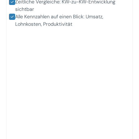
Zeitliche Vergleiche: KW-zu-KW-Entwicklung
sichtbar
Alle Kennzahlen auf einen Blick: Umsatz,
Lohnkosten, Produktivität