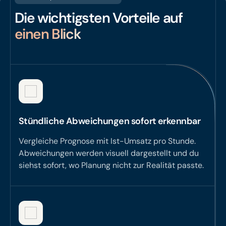
Die wichtigsten Vorteile auf
einen Blick
Stündliche Abweichungen sofort erkennbar
Vergleiche Prognose mit Ist-Umsatz pro Stunde.
Abweichungen werden visuell dargestellt und du
siehst sofort, wo Planung nicht zur Realität passte.