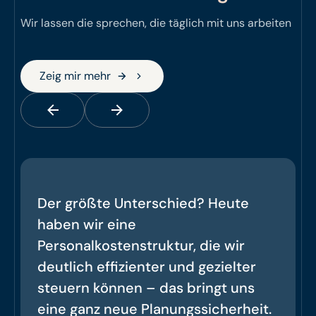
Wir lassen die sprechen, die täglich mit uns arbeiten
Zeig mir mehr
Zeig mir mehr
Der größte Unterschied? Heute
haben wir eine
Personalkostenstruktur, die wir
deutlich effizienter und gezielter
steuern können – das bringt uns
eine ganz neue Planungssicherheit.