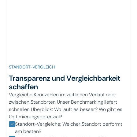
STANDORT-VERGLEICH
Transparenz und Vergleichbarkeit
schaffen
Vergleiche Kennzahlen im zeitlichen Verlauf oder
zwischen Standorten Unser Benchmarking liefert
schnellen Überblick: Wo läuft es besser? Wo gibt es
Optimierungspotenzial?
Standort-Vergleiche: Welcher Standort performt
am besten?