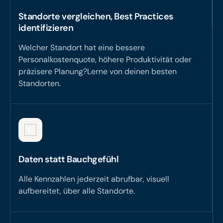
Standorte vergleichen, Best Practices
identifizieren
Welcher Standort hat eine bessere
Personalkostenquote, höhere Produktivität oder
präzisere Planung?Lerne von deinen besten
Standorten.
Daten statt Bauchgefühl
Alle Kennzahlen jederzeit abrufbar, visuell
aufbereitet, über alle Standorte.