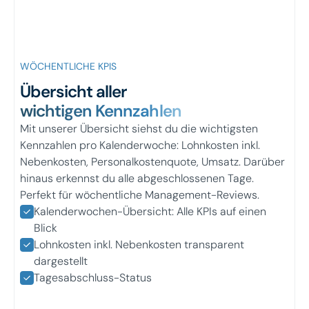
WÖCHENTLICHE KPIS
Übersicht aller
wichtigen Kennzahlen
Mit unserer Übersicht siehst du die wichtigsten
Kennzahlen pro Kalenderwoche: Lohnkosten inkl.
Nebenkosten, Personalkostenquote, Umsatz. Darüber
hinaus erkennst du alle abgeschlossenen Tage.
Perfekt für wöchentliche Management-Reviews.
Kalenderwochen-Übersicht: Alle KPIs auf einen
Blick
Lohnkosten inkl. Nebenkosten transparent
dargestellt
Tagesabschluss-Status