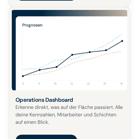
Operations Dashboard
Erkenne direkt, was auf der Fläche passiert. Alle
deine Kennzahlen, Mitarbeiter und Schichten
auf einen Blick.
Mehr erfahren