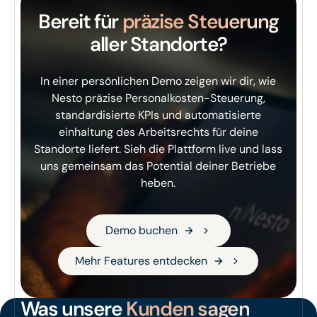
Bereit für
präzise Steuerung
aller Standorte?
In einer persönlichen Demo zeigen wir dir, wie
Nesto präzise Personalkosten-Steuerung,
standardisierte KPIs und automatisierte
einhaltung des Arbeitsrechts für deine
Standorte liefert. Sieh die Plattform live und lass
uns gemeinsam das Potential deiner Betriebe
heben.
Demo buchen
Demo buchen
Mehr Features entdecken
Mehr Features entdecken
Was unsere
Kunden sagen