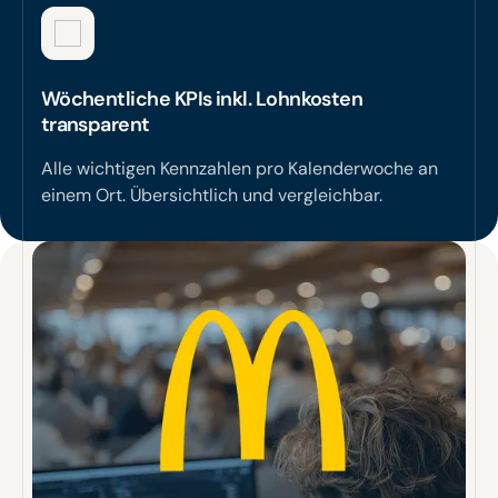
Wöchentliche KPIs inkl. Lohnkosten
transparent
Alle wichtigen Kennzahlen pro Kalenderwoche an
einem Ort. Übersichtlich und vergleichbar.