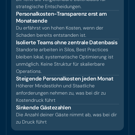
strategische Entscheidungen.
Personalkosten-Transparenz erst am
Monatsende
Du erfährst von hohen Kosten, wenn der
Schaden bereits entstanden ist.
Isolierte Teams ohne zentrale Datenbasis
Standorte arbeiten in Silos, Best Practices
bleiben lokal, systematische Optimierung ist
unmöglich. Keine Struktur für skalierbare
Operations.
Steigende Personalkosten jeden Monat
Höherer Mindestlohn und Staatliche
anforderungen nehmen zu, was bei dir zu
Kostendruck führt
Sinkende Gästezahlen
Die Anzahl deiner Gäste nimmt ab, was bei dir
zu Druck führt