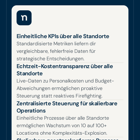
Einheitliche KPIs über alle Standorte
Standardisierte Metriken liefern dir
vergleichbare, fehlerfreie Daten für
strategische Entscheidungen.
Echtzeit-Kostentransparenz über alle
Standorte
Live-Daten zu Personalkosten und Budget-
Abweichungen ermöglichen proaktive
Steuerung statt reaktives Firefighting.
Zentralisierte Steuerung für skalierbare
Operations
Einheitliche Prozesse über alle Standorte
ermöglichen Wachstum von 10 auf 100+
Locations ohne Komplexitäts-Explosion.