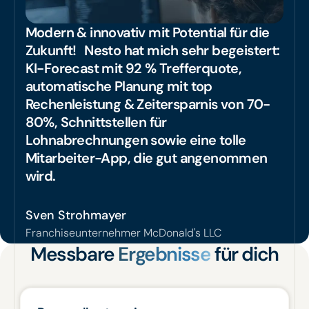
Modern & innovativ mit Potential für die
Zukunft! Nesto hat mich sehr begeistert:
KI-Forecast mit 92 % Trefferquote,
automatische Planung mit top
Rechenleistung & Zeitersparnis von 70-
80%, Schnittstellen für
Lohnabrechnungen sowie eine tolle
Mitarbeiter-App, die gut angenommen
wird.
Sven Strohmayer
Franchiseunternehmer McDonald's LLC
Messbare
Ergebnisse
für dich