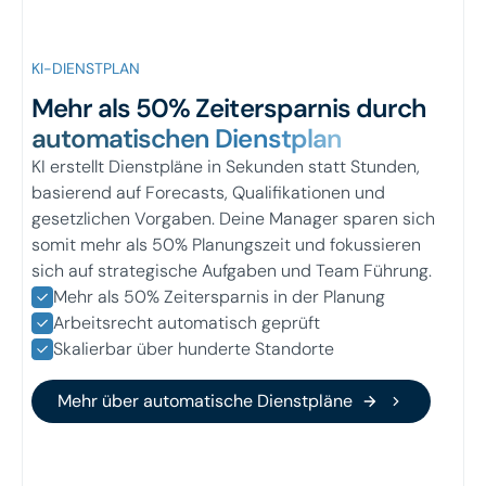
KI-DIENSTPLAN
Mehr als 50% Zeitersparnis durch
automatischen Dienstplan
KI erstellt Dienstpläne in Sekunden statt Stunden,
basierend auf Forecasts, Qualifikationen und
gesetzlichen Vorgaben. Deine Manager sparen sich
somit mehr als 50% Planungszeit und fokussieren
sich auf strategische Aufgaben und Team Führung.
Mehr als 50% Zeitersparnis in der Planung
Arbeitsrecht automatisch geprüft
Skalierbar über hunderte Standorte
Mehr über automatische Dienst
Mehr über automatische Dienstpläne