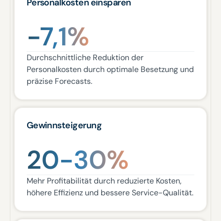
Personalkosten einsparen
−7,1%
Durchschnittliche Reduktion der
Personalkosten durch optimale Besetzung und
präzise Forecasts.
Gewinnsteigerung
20-30%
Mehr Profitabilität durch reduzierte Kosten,
höhere Effizienz und bessere Service-Qualität.