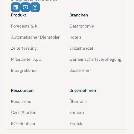
Produkt
Branchen
Forecasts & KI
Gastronomie
Automatischer Dienstplan
Hotels
Zeiterfassung
Einzelhandel
Mitarbeiter App
Gemeinschaftsverpflegung
Intergrationen
Bäckereien
Ressourcen
Unternehmen
Resources
Über uns
Case Studies
Karriere
ROI-Rechner
Kontakt