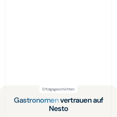
Erfolgsgeschichten
Gastronomen
vertrauen auf
Nesto