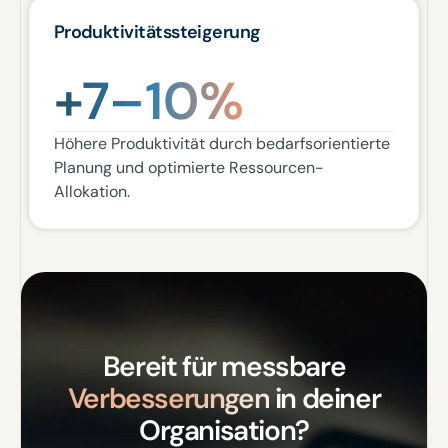
Produktivitätssteigerung
+7–10%
Höhere Produktivität durch bedarfsorientierte
Planung und optimierte Ressourcen-
Allokation.
Bereit für messbare
Verbesserungen
in deiner
Organisation?