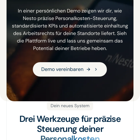
In einer persönlichen Demo zeigen wir dir, wie
Nesto präzise Personalkosten-Steuerung,
standardisierte KPIs und automatisierte einhaltung
des Arbeitsrechts für deine Standorte liefert. Sieh
die Plattform live und lass uns gemeinsam das
Potential deiner Betriebe heben.
Demo vereinbaren
Demo vereinbaren
Dein neues System
Drei Werkzeuge für präzise
Steuerung deiner
Personalkosten