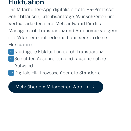
Fluktuation
Die Mitarbeiter-App digitalisiert alle HR-Prozesse:
Schichttausch, Urlaubsanträge, Wunschzeiten und
Verfügbarkeiten ohne Mehraufwand für das
Management. Transparenz und Autonomie steigern
die Mitarbeiterzufriedenheit und senken deine
Fluktuation.
Niedrigere Fluktuation durch Transparenz
Schichten Auschreiben und tauschen ohne
Aufwand
Digitale HR-Prozesse über alle Standorte
Mehr über die Mitarbeiter-App
Mehr über die Mitarbeiter-App