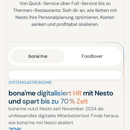
Von Quick-Service über Full-Service bis zu
Thermen-Restaurants: Sieh dir an, wie Ketten mit
Nesto ihre Personalplanung optimieren, Kosten
senken und profitabel skalieren.
bona'me
Foodlover
SYSTEMGASTRONOMIE
bona'me
digitalisiert HR
mit Nesto
und
spart bis zu 70 % Zeit
bona'me nutzt Nesto seit November 2024 als
umfassendes digitales Mitarbeitertool. Finde heraus,
wie bona'me mit Nesto skaliert.