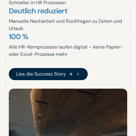
Schneller in HR Prozessen
Deutlich reduziert
Manuelle Nacharbeit und Rückfragen zu Zeiten und
Urlaub
100 %
Alle HR-Kernprozesse laufen digital – keine Papier-
oder Excel-Prozesse mehr
Lies die Success Story
Lies die Success Story