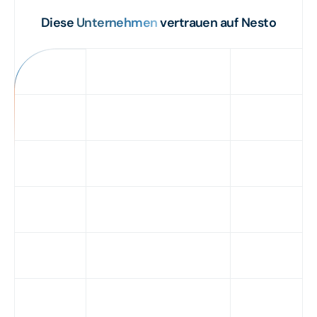
Diese
Unternehmen
vertrauen auf Nesto