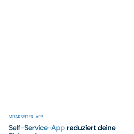
MITARBEITER-APP
Self-Service-App
reduziert deine