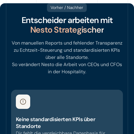
Vorher / Nachher
Entscheider arbeiten mit
Nesto Strategischer
Von manuellen Reports und fehlender Transparenz
zu Echtzeit-Steuerung und standardisierten KPIs
über alle Standorte.
So verändert Nesto die Arbeit von CEOs und CFOs
in der Hospitality.
Keine standardisierten KPIs über
Standorte
Dir fehlt die vergleichbare Datenbasis für