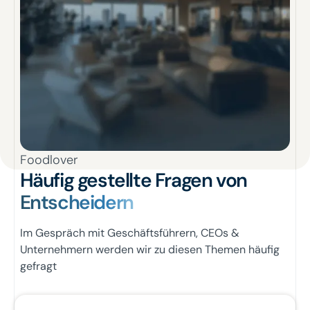
Foodlover
Häufig gestellte Fragen von
Entscheidern
Im Gespräch mit Geschäftsführern, CEOs &
Unternehmern werden wir zu diesen Themen häufig
gefragt