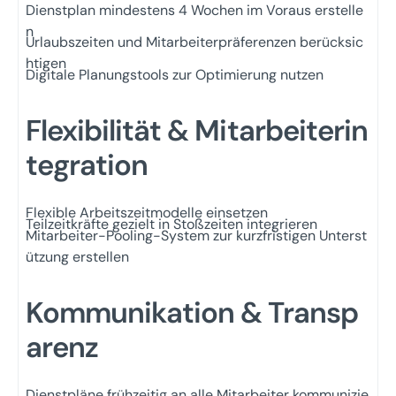
Dienstplan mindestens 4 Wochen im Voraus erstelle
n
Urlaubszeiten und Mitarbeiterpräferenzen berücksic
htigen
Digitale Planungstools zur Optimierung nutzen
Flexibilität & Mitarbeiterin
tegration
Flexible Arbeitszeitmodelle einsetzen
Teilzeitkräfte gezielt in Stoßzeiten integrieren
Mitarbeiter-Pooling-System zur kurzfristigen Unterst
ützung erstellen
Kommunikation & Transp
arenz
Dienstpläne frühzeitig an alle Mitarbeiter kommunizie