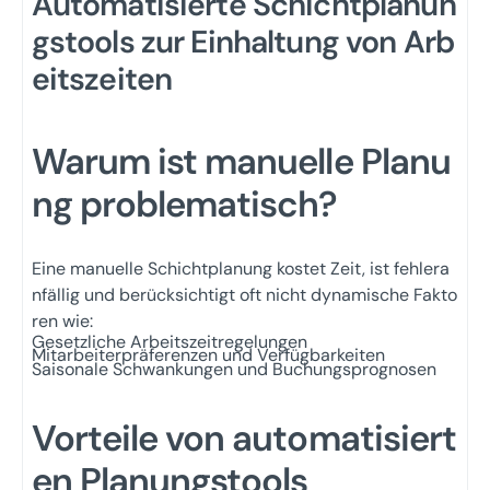
Automatisierte Schichtplanun
gstools zur Einhaltung von Arb
eitszeiten
Warum ist manuelle Planu
ng problematisch?
Eine manuelle Schichtplanung kostet Zeit, ist fehlera
nfällig und berücksichtigt oft nicht dynamische Fakto
ren wie:
Gesetzliche Arbeitszeitregelungen
Mitarbeiterpräferenzen und Verfügbarkeiten
Saisonale Schwankungen und Buchungsprognosen
Vorteile von automatisiert
en Planungstools