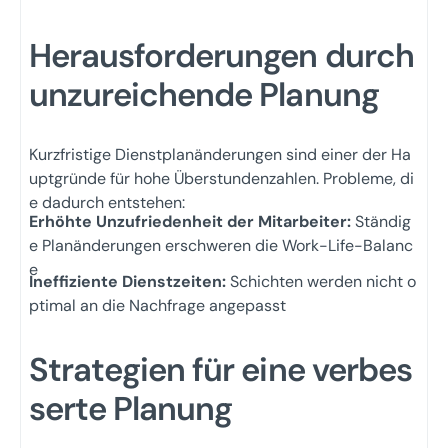
Herausforderungen durch
unzureichende Planung
Kurzfristige Dienstplanänderungen sind einer der Ha
uptgründe für hohe Überstundenzahlen. Probleme, di
e dadurch entstehen:
Erhöhte Unzufriedenheit der Mitarbeiter:
Ständig
e Planänderungen erschweren die Work-Life-Balanc
e
Ineffiziente Dienstzeiten:
Schichten werden nicht o
ptimal an die Nachfrage angepasst
Strategien für eine verbes
serte Planung