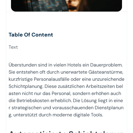
Table Of Content
Text
Überstunden sind in vielen Hotels ein Dauerproblem.
Sie entstehen oft durch unerwartete Gästeanstürme,
kurzfristige Personalausfälle oder eine unzureichende
Schichtplanung. Diese zusätzlichen Arbeitszeiten bel
asten nicht nur das Personal, sondern erhöhen auch
die Betriebskosten erheblich. Die Lösung liegt in eine
r strategischen und vorausschauenden Dienstplanun
g, unterstützt durch moderne digitale Tools.