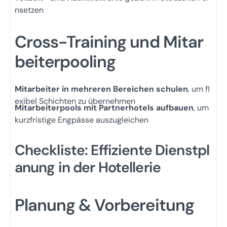
nsetzen
Cross-Training und Mitar
beiterpooling
Mitarbeiter in mehreren Bereichen schulen
, um fl
exibel Schichten zu übernehmen
Mitarbeiterpools mit Partnerhotels aufbauen
, um
kurzfristige Engpässe auszugleichen
Checkliste: Effiziente Dienstpl
anung in der Hotellerie
Planung & Vorbereitung