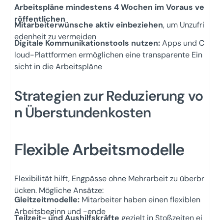
Arbeitspläne mindestens 4 Wochen im Voraus ve
röffentlichen
Mitarbeiterwünsche aktiv einbeziehen
, um Unzufri
edenheit zu vermeiden
Digitale Kommunikationstools nutzen:
Apps und C
loud-Plattformen ermöglichen eine transparente Ein
sicht in die Arbeitspläne
Strategien zur Reduzierung vo
n Überstundenkosten
Flexible Arbeitsmodelle
Flexibilität hilft, Engpässe ohne Mehrarbeit zu überbr
ücken. Mögliche Ansätze:
Gleitzeitmodelle:
Mitarbeiter haben einen flexiblen
Arbeitsbeginn und -ende
Teilzeit- und Aushilfskräfte
gezielt in Stoßzeiten ei