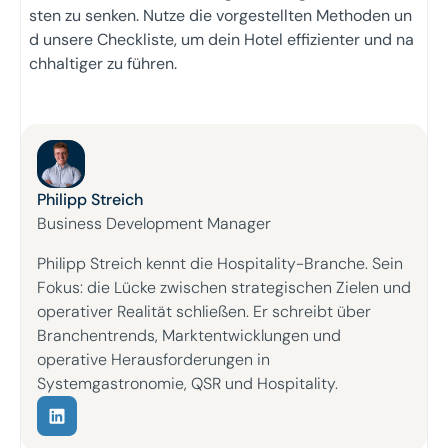
sten zu senken. Nutze die vorgestellten Methoden un
d unsere Checkliste, um dein Hotel effizienter und na
chhaltiger zu führen.
Philipp Streich
Business Development Manager
Philipp Streich kennt die Hospitality-Branche. Sein
Fokus: die Lücke zwischen strategischen Zielen und
operativer Realität schließen. Er schreibt über
Branchentrends, Marktentwicklungen und
operative Herausforderungen in
Systemgastronomie, QSR und Hospitality.