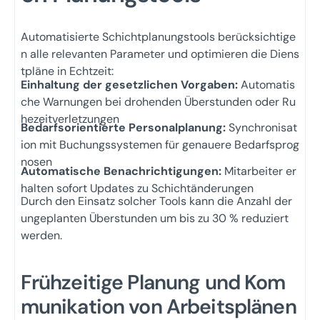
Automatisierte Schichtplanungstools berücksichtige
n alle relevanten Parameter und optimieren die Diens
tpläne in Echtzeit:
Einhaltung der gesetzlichen Vorgaben:
Automatis
che Warnungen bei drohenden Überstunden oder Ru
hezeitverletzungen
Bedarfsorientierte Personalplanung:
Synchronisat
ion mit Buchungssystemen für genauere Bedarfsprog
nosen
Automatische Benachrichtigungen:
Mitarbeiter er
halten sofort Updates zu Schichtänderungen
Durch den Einsatz solcher Tools kann die Anzahl der
ungeplanten Überstunden um bis zu 30 % reduziert
werden.
Frühzeitige Planung und Kom
munikation von Arbeitsplänen