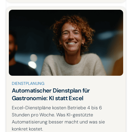
DIENSTPLANUNG
Automatischer Dienstplan für
Gastronomie: KI statt Excel
Excel-Dienstpläne kosten Betriebe 4 bis 6
Stunden pro Woche. Was KI-gestützte
Automatisierung besser macht und was sie
konkret kostet.