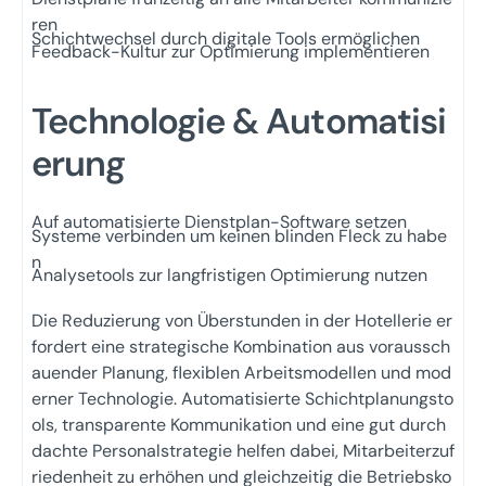
ren
Schichtwechsel durch digitale Tools ermöglichen
Feedback-Kultur zur Optimierung implementieren
Technologie & Automatisi
erung
Auf automatisierte Dienstplan-Software setzen
Systeme verbinden um keinen blinden Fleck zu habe
n
Analysetools zur langfristigen Optimierung nutzen
Die Reduzierung von Überstunden in der Hotellerie er
fordert eine strategische Kombination aus voraussch
auender Planung, flexiblen Arbeitsmodellen und mod
erner Technologie. Automatisierte Schichtplanungsto
ols, transparente Kommunikation und eine gut durch
dachte Personalstrategie helfen dabei, Mitarbeiterzuf
riedenheit zu erhöhen und gleichzeitig die Betriebsko