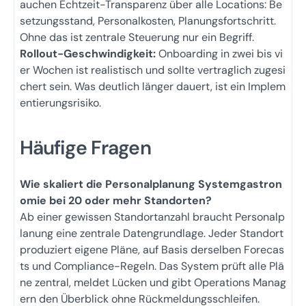
auchen Echtzeit-Transparenz über alle Locations: Be
setzungsstand, Personalkosten, Planungsfortschritt.
Ohne das ist zentrale Steuerung nur ein Begriff.
Rollout-Geschwindigkeit:
Onboarding in zwei bis vi
er Wochen ist realistisch und sollte vertraglich zugesi
chert sein. Was deutlich länger dauert, ist ein Implem
entierungsrisiko.
Häufige Fragen
Wie skaliert die Personalplanung Systemgastron
omie bei 20 oder mehr Standorten?
Ab einer gewissen Standortanzahl braucht Personalp
lanung eine zentrale Datengrundlage. Jeder Standort
produziert eigene Pläne, auf Basis derselben Forecas
ts und Compliance-Regeln. Das System prüft alle Plä
ne zentral, meldet Lücken und gibt Operations Manag
ern den Überblick ohne Rückmeldungsschleifen.