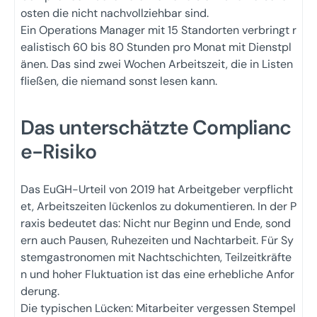
osten die nicht nachvollziehbar sind.
Ein Operations Manager mit 15 Standorten verbringt r
ealistisch 60 bis 80 Stunden pro Monat mit Dienstpl
änen. Das sind zwei Wochen Arbeitszeit, die in Listen
fließen, die niemand sonst lesen kann.
Das unterschätzte Complianc
e-Risiko
Das EuGH-Urteil von 2019 hat Arbeitgeber verpflicht
et, Arbeitszeiten lückenlos zu dokumentieren. In der P
raxis bedeutet das: Nicht nur Beginn und Ende, sond
ern auch Pausen, Ruhezeiten und Nachtarbeit. Für Sy
stemgastronomen mit Nachtschichten, Teilzeitkräfte
n und hoher Fluktuation ist das eine erhebliche Anfor
derung.
Die typischen Lücken: Mitarbeiter vergessen Stempel