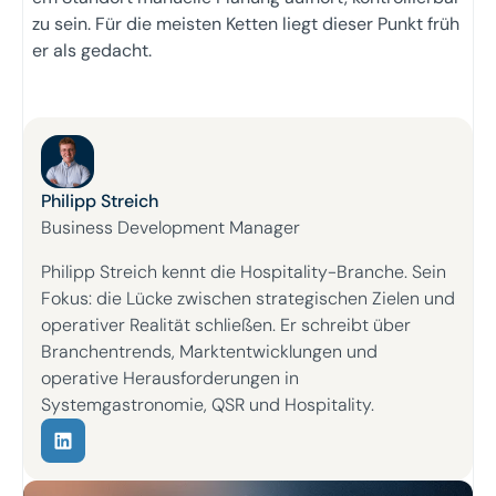
zu sein. Für die meisten Ketten liegt dieser Punkt früh
er als gedacht.
Philipp Streich
Business Development Manager
Philipp Streich kennt die Hospitality-Branche. Sein
Fokus: die Lücke zwischen strategischen Zielen und
operativer Realität schließen. Er schreibt über
Branchentrends, Marktentwicklungen und
operative Herausforderungen in
Systemgastronomie, QSR und Hospitality.