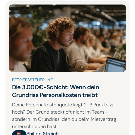
BETRIEBSSTEUERUNG
Die 3.000€-Schicht: Wenn dein
Grundriss Personalkosten treibt
Deine Personalkostenquote liegt 2–3 Punkte zu
hoch? Der Grund steckt oft nicht im Team –
sondern im Grundriss, den du beim Mietvertrag
unterschrieben hast.
Philipp Streich