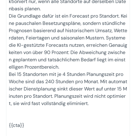
ktioniert nur, wenn alle Standorte auf derselben Date
nbasis planen.
Die Grundlage dafür ist ein Forecast pro Standort. Kei
ne pauschalen Besetzungspläne, sondern stündliche
Prognosen basierend auf historischem Umsatz, Wette
rdaten, Feiertagen und saisonalen Mustern. Systeme
die KI-gestützte Forecasts nutzen, erreichen Genauig
keiten von über 90 Prozent: Die Abweichung zwische
n geplantem und tatsächlichem Bedarf liegt im einst
elligen Prozentbereich.
Bei 15 Standorten mit je 4 Stunden Planungszeit pro
Woche sind das 240 Stunden pro Monat. Mit automat
ischer Dienstplanung sinkt dieser Wert auf unter 15 M
inuten pro Standort. Planungszeit wird nicht optimier
t, sie wird fast vollständig eliminiert.
{{cta}}