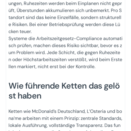
ungen, Ruhezeiten werden beim Einplanen nicht gepr
üft, Überstunden akkumulieren sich unbemerkt. Pro S
tandort sind das keine Einzelfälle, sondern strukturell
e Risiken. Bei einer Betriebsprüfung werden diese Lü
cken teuer.
Systeme die Arbeitszeitgesetz-Compliance automati
sch prüfen, machen dieses Risiko sichtbar, bevor es z
um Problem wird. Jede Schicht, die gegen Ruhezeite
n oder Höchstarbeitszeiten verstößt, wird beim Erste
llen markiert, nicht erst bei der Kontrolle.
Wie führende Ketten das gelö
st haben
Ketten wie McDonald’s Deutschland, L’Osteria und bo
na’me arbeiten mit einem Prinzip: zentrale Standards,
lokale Ausführung, vollständige Transparenz. Das fun