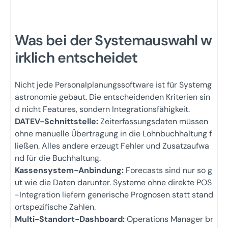
Was bei der Systemauswahl w
irklich entscheidet
Nicht jede Personalplanungssoftware ist für Systemg
astronomie gebaut. Die entscheidenden Kriterien sin
d nicht Features, sondern Integrationsfähigkeit.
DATEV-Schnittstelle:
Zeiterfassungsdaten müssen
ohne manuelle Übertragung in die Lohnbuchhaltung f
ließen. Alles andere erzeugt Fehler und Zusatzaufwa
nd für die Buchhaltung.
Kassensystem-Anbindung:
Forecasts sind nur so g
ut wie die Daten darunter. Systeme ohne direkte POS
-Integration liefern generische Prognosen statt stand
ortspezifische Zahlen.
Multi-Standort-Dashboard:
Operations Manager br