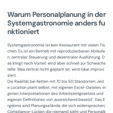
Warum Personalplanung in der
Systemgastronomie anders fu
nktioniert
Systemgastronomie ist kein Restaurant mit vielen Tis
chen. Es ist ein Betrieb mit reproduzierbaren Abläufe
n, zentraler Steuerung und dezentraler Ausführung. D
as klingt nach Vorteil, wird aber schnell zur Schwachs
telle: Was zentral nicht geplant ist, wird lokal improvi
siert.
Die Realität bei Ketten mit 10 bis 50 Standorten: Jed
e Location plant selbst, mit eigenen Excel-Dateien, ei
genen Interpretationen des Arbeitszeitgesetzes und
eigenen Definitionen von ‚ausreichend besetzt‘. Das E
rgebnis sind Planungsstände die sich widersprechen,
Compliance-Lücken die niemand sieht und Personalk