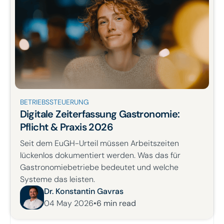
BETRIEBSSTEUERUNG
Digitale Zeiterfassung Gastronomie:
Pflicht & Praxis 2026
Seit dem EuGH-Urteil müssen Arbeitszeiten
lückenlos dokumentiert werden. Was das für
Gastronomiebetriebe bedeutet und welche
Systeme das leisten.
Dr. Konstantin Gavras
04 May 2026
•
6
min read